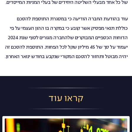
של כל אחד מבעלי השליטה היחידים של בעלי המניות המייסדים.
עוד בהודעת החברה הודיעה כי במסגרת התוספת להסכם
כוללת תנאי מפסיק אשר קובע כי במקרה בו ההון העצמי על פי
הדוחות הכספיים המבוקרים שלהחברה מגורים לסוף שנת 2024
יעמוד על סך של 45 מיליון שקל לכל הפחות. התוספת להסכם זה
יהיה מבוטל ותחזור להסכם המקורי שנקבע בחודש ינואר האחרון.
קראו עוד