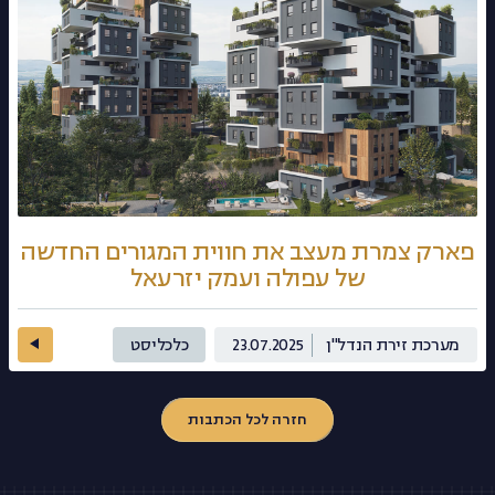
פארק צמרת מעצב את חווית המגורים החדשה
של עפולה ועמק יזרעאל
מערכת זירת הנדל"ן
23.07.2025
כלכליסט
חזרה לכל הכתבות