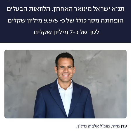
תניא ישראל מינואר האחרון. הלוואות הבעלים
צרו קשר
הופחתה מסך כולל של כ- 9.975 מיליון שקלים
לסך של כ-7 מיליון שקלים.
ערן מזור, מנכ״ל אלביט נדל"ן,