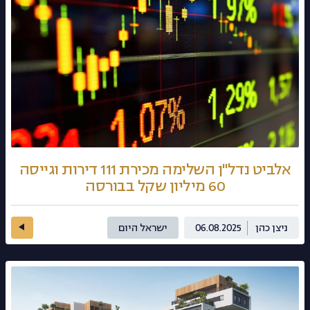
אלביט נדל"ן השלימה מכירת 111 דירות וגייסה
60 מיליון שקל בבורסה
ניצן כהן
06.08.2025
ישראל היום