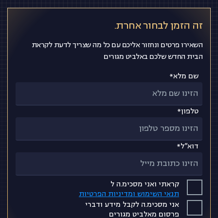
זה הזמן לבחור אחרת.
השאירו פרטים ונחזור אליכם עם כל מה שצריך לדעת לקראת
הבית החדש שלכם באלביט מגורים
שם מלא*
טלפון*
דוא”ל*
קראתי ואני מסכימ.ה ל
תנאי השימוש ומדיניות הפרטיות
אני מסכימ.ה לקבל מידע ודברי
פרסום מאלביט מגורים