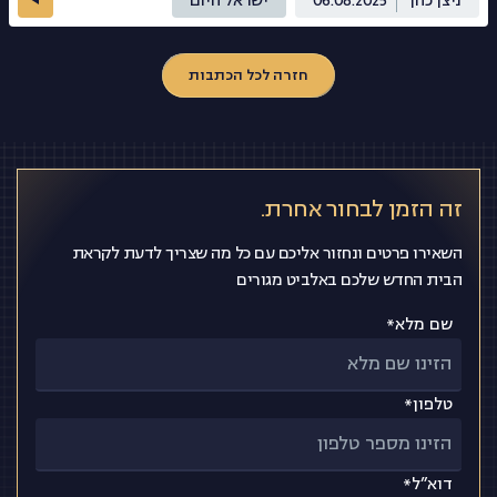
ניצן כהן
06.08.2025
ישראל היום
חזרה לכל הכתבות
זה הזמן לבחור אחרת.
השאירו פרטים ונחזור אליכם עם כל מה שצריך לדעת לקראת
הבית החדש שלכם באלביט מגורים
שם מלא*
טלפון*
דוא”ל*