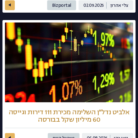
צלי אהרון
02.09.2025
Bizportal
אלביט נדל"ן השלימה מכירת 111 דירות וגייסה
60 מיליון שקל בבורסה