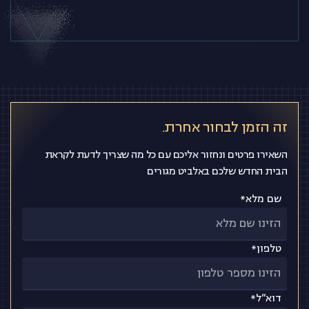
זה הזמן לבחור אחרת.
השאירו פרטים ונחזור אליכם עם כל מה שצריך לדעת לקראת
הבית החדש שלכם באלביט מגורים
שם מלא*
טלפון*
דוא”ל*