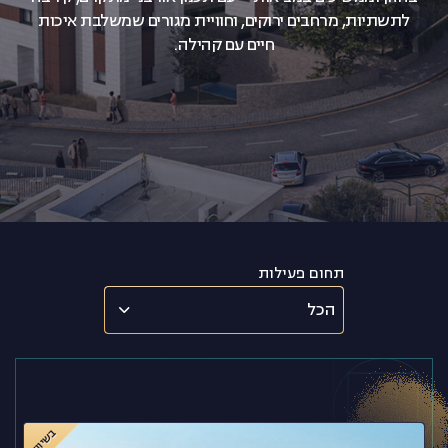
לתשתיות, מרחבים ירוקים, וחוויית מגורים שמשלבת איכות
חיים עם קהילה.
צרו קשר
תחום פעילות
הכל
בשיווק