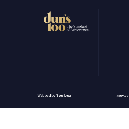
 נגישות
Toolbox
Webbed by